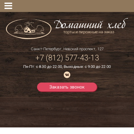
Санкт-Петербург, Невский проспект, 127
+7
(812)
577-43-13
Пн-Пт: с 8.30 до 22.00, Выходные: с 9.00 до 22.00
Заказать звонок