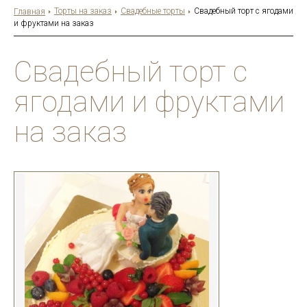
Торты на заказ
Свадебные торты
Свадебный торт с ягодами
Главная
и фруктами на заказ
Свадебный торт с
ягодами и фруктами
на заказ