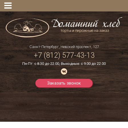
Санкт-Петербург, Невский проспект, 127
+7
(812)
577-43-13
Пн-Пт: с 8.30 до 22.00, Выходные: с 9.00 до 22.00
Заказать звонок