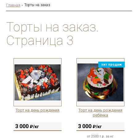
Торты на заказ
Главная
Торты на заказ.
Страница 3
хит продаж
Торт на день рождения
Торт на день рождения
ребёнка
3 000
3 000
₽/кг
₽/кг
от 2500 т.р. за кг